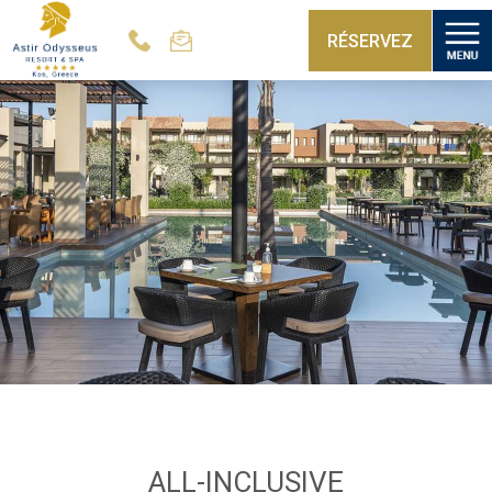
RÉSERVEZ
ALL-INCLUSIVE