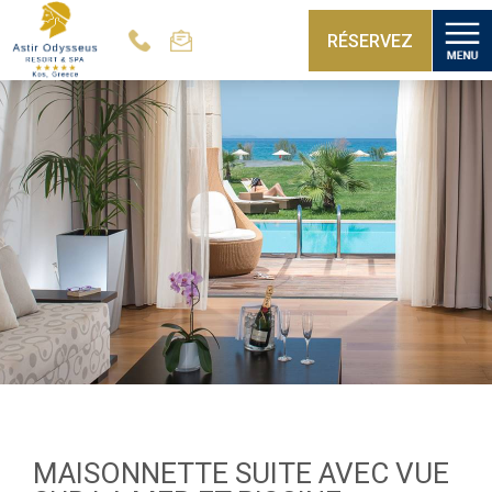
RÉSERVEZ
MAISONNETTE SUITE AVEC VUE