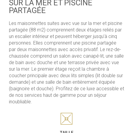
SUR LA MER ET PISCINE
PARTAGÉE
Les maisonnettes suites avec vue sur la mer et piscine
partagée (88 m2) comprennent deux étages reliés par
un escalier intérieur et peuvent héberger jusqu’à cinq
personnes. Elles comprennent une piscine partagée
par deux maisonnettes avec accès privatif. Le rez-de-
chaussée comprend un salon avec canapé-lit, une salle
de bain avec douche et une terrasse privée avec vue
sur la mer. Le premier étage reçoit la chambre à
coucher principale avec deux lits simples (lit double sur
demande) et une salle de bain entièrement équipée
(baignoire et douche). Profitez de ce luxe accessible et
de nos services haut de gamme pour un séjour
inoubliable.
TAILLE