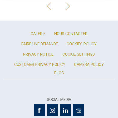
GALERIE
NOUS CONTACTER
FAIRE UNE DEMANDE
COOKIES POLICY
PRIVACY NOTICE
COOKIE SETTINGS
CUSTOMER PRIVACY POLICY
CAMERA POLICY
BLOG
SOCIAL MEDIA