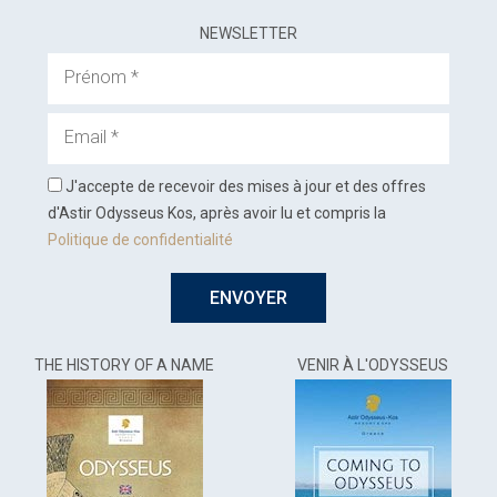
NEWSLETTER
Prénom
Email
J'accepte de recevoir des mises à jour et des offres
d'Astir Odysseus Kos, après avoir lu et compris la
Politique de confidentialité
ENVOYER
THE HISTORY OF A NAME
VENIR À L'ODYSSEUS