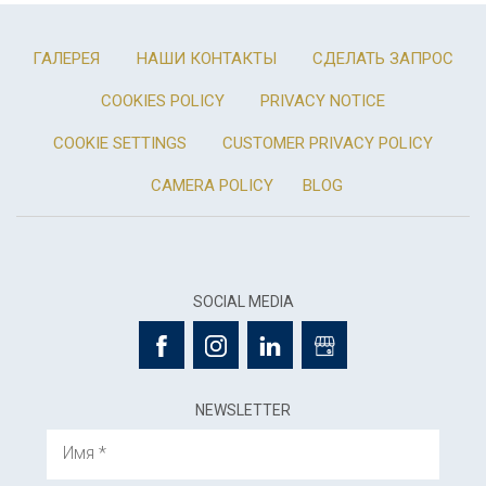
ГАЛЕРЕЯ
НАШИ КОНТАКТЫ
СДЕЛАТЬ ЗАПРОС
COOKIES POLICY
PRIVACY NOTICE
COOKIE SETTINGS
CUSTOMER PRIVACY POLICY
CAMERA POLICY
BLOG
SOCIAL MEDIA
NEWSLETTER
Имя