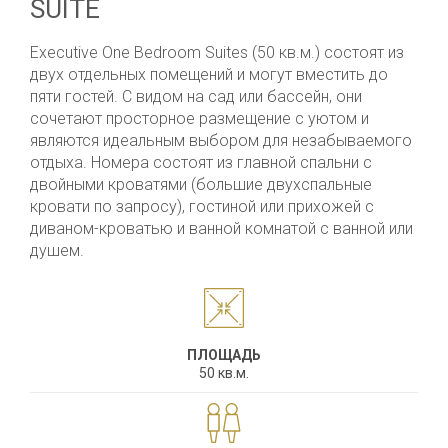
SUITE
Executive One Bedroom Suites (50 кв.м.) состоят из
двух отдельных помещений и могут вместить до
пяти гостей. С видом на сад или бассейн, они
сочетают просторное размещение с уютом и
являются идеальным выбором для незабываемого
отдыха. Номера состоят из главной спальни с
двойными кроватями (большие двухспальные
кровати по запросу), гостиной или прихожей с
диваном-кроватью и ванной комнатой с ванной или
душем.
ПЛОЩАДЬ
50 кв.м.