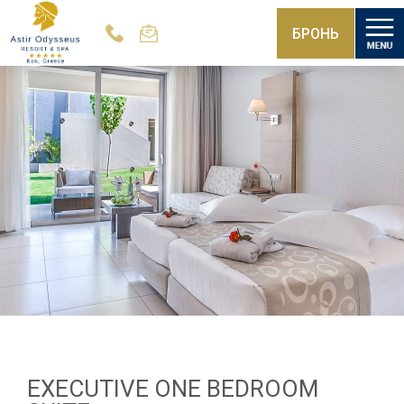
БРОНЬ
EXECUTIVE ONE BEDROOM