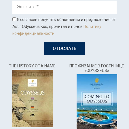
Эл.почта
Я согласен получать обновления и предложения от
Astir Odysseus Kos, прочитав и поняв
Политику
конфиденциальности
ОТОСЛАТЬ
THE HISTORY OF A NAME
ПРОЖИВАНИЕ В ГОСТИНИЦЕ
«ODYSSEUS»